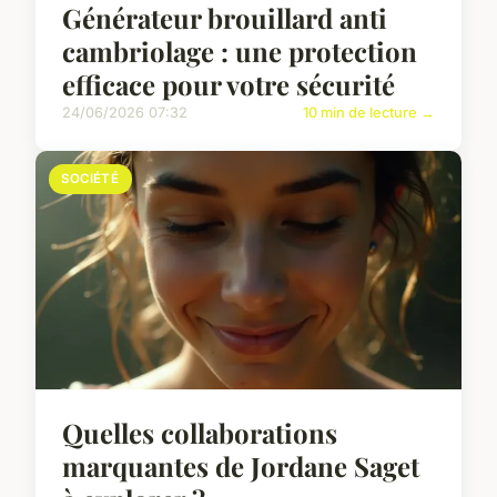
Générateur brouillard anti
cambriolage : une protection
efficace pour votre sécurité
24/06/2026 07:32
10 min de lecture →
SOCIÉTÉ
Quelles collaborations
marquantes de Jordane Saget