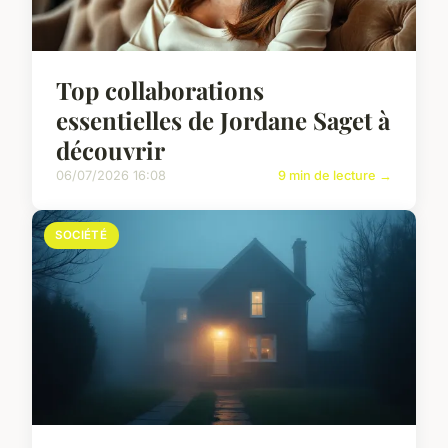
Top collaborations
essentielles de Jordane Saget à
découvrir
06/07/2026 16:08
9 min de lecture →
SOCIÉTÉ