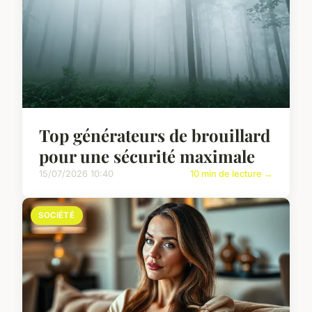
Top générateurs de brouillard
pour une sécurité maximale
15/07/2026 10:40
10 min de lecture →
SOCIÉTÉ