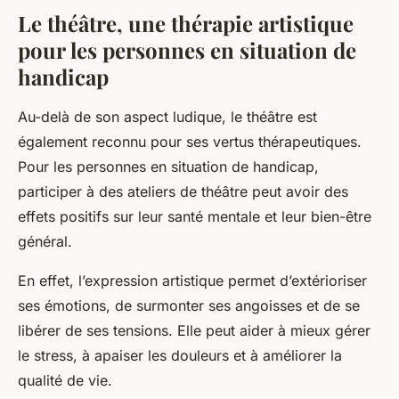
Le théâtre, une thérapie artistique
pour les personnes en situation de
handicap
Au-delà de son aspect ludique, le théâtre est
également reconnu pour ses vertus thérapeutiques.
Pour les personnes en situation de handicap,
participer à des ateliers de théâtre peut avoir des
effets positifs sur leur santé mentale et leur bien-être
général.
En effet, l’expression artistique permet d’extérioriser
ses émotions, de surmonter ses angoisses et de se
libérer de ses tensions. Elle peut aider à mieux gérer
le stress, à apaiser les douleurs et à améliorer la
qualité de vie.