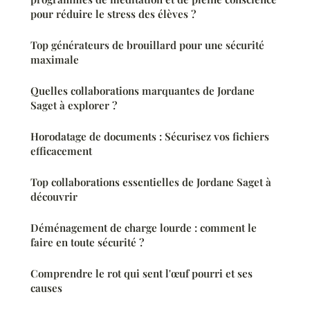
pour réduire le stress des élèves ?
Top générateurs de brouillard pour une sécurité
maximale
Quelles collaborations marquantes de Jordane
Saget à explorer ?
Horodatage de documents : Sécurisez vos fichiers
efficacement
Top collaborations essentielles de Jordane Saget à
découvrir
Déménagement de charge lourde : comment le
faire en toute sécurité ?
Comprendre le rot qui sent l'œuf pourri et ses
causes