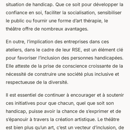
situation de handicap. Que ce soit pour développer la
confiance en soi, faciliter la socialisation, sensibiliser
le public ou fournir une forme d’art thérapie, le
théâtre offre de nombreux avantages.
En outre, l’implication des entreprises dans ces
ateliers, dans le cadre de leur RSE, est un élément clé
pour favoriser l’inclusion des personnes handicapées.
Elle atteste de la prise de conscience croissante de la
nécessité de construire une société plus inclusive et
respectueuse de la diversité.
Il est essentiel de continuer à encourager et à soutenir
ces initiatives pour que chacun, quel que soit son
handicap, puisse avoir la chance de s’exprimer et de
s’épanouir à travers la création artistique. Le théâtre
est bien plus qu’un art, c’est un vecteur d’inclusion, de