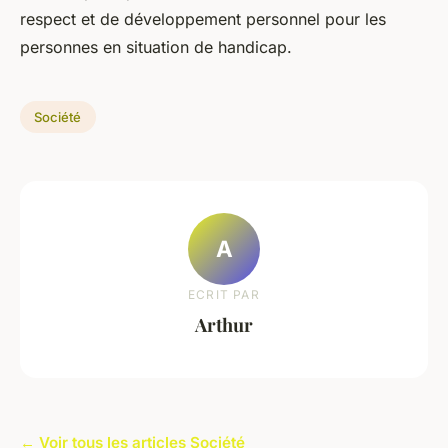
respect et de développement personnel pour les
personnes en situation de handicap.
Société
A
ECRIT PAR
Arthur
← Voir tous les articles Société