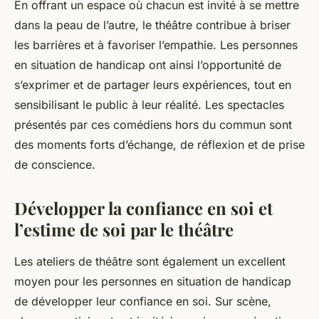
En offrant un espace où chacun est invité à se mettre
dans la peau de l’autre, le théâtre contribue à briser
les barrières et à favoriser l’empathie. Les personnes
en situation de handicap ont ainsi l’opportunité de
s’exprimer et de partager leurs expériences, tout en
sensibilisant le public à leur réalité. Les spectacles
présentés par ces comédiens hors du commun sont
des moments forts d’échange, de réflexion et de prise
de conscience.
Développer la confiance en soi et
l’estime de soi par le théâtre
Les ateliers de théâtre sont également un excellent
moyen pour les personnes en situation de handicap
de développer leur confiance en soi. Sur scène,