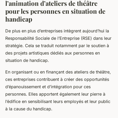
l’animation d’ateliers de théâtre
pour les personnes en situation de
handicap
De plus en plus d’entreprises intègrent aujourd’hui la
Responsabilité Sociale de l’Entreprise (RSE) dans leur
stratégie. Cela se traduit notamment par le soutien à
des projets artistiques dédiés aux personnes en
situation de handicap.
En organisant ou en finançant des ateliers de théâtre,
ces entreprises contribuent à créer des opportunités
d’épanouissement et d’intégration pour ces
personnes. Elles apportent également leur pierre à
l’édifice en sensibilisant leurs employés et leur public
à la cause du handicap.