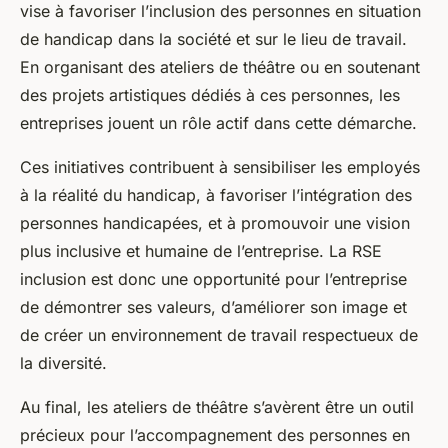
vise à favoriser l’inclusion des personnes en situation
de handicap dans la société et sur le lieu de travail.
En organisant des ateliers de théâtre ou en soutenant
des projets artistiques dédiés à ces personnes, les
entreprises jouent un rôle actif dans cette démarche.
Ces initiatives contribuent à sensibiliser les employés
à la réalité du handicap, à favoriser l’intégration des
personnes handicapées, et à promouvoir une vision
plus inclusive et humaine de l’entreprise. La RSE
inclusion est donc une opportunité pour l’entreprise
de démontrer ses valeurs, d’améliorer son image et
de créer un environnement de travail respectueux de
la diversité.
Au final, les ateliers de théâtre s’avèrent être un outil
précieux pour l’accompagnement des personnes en