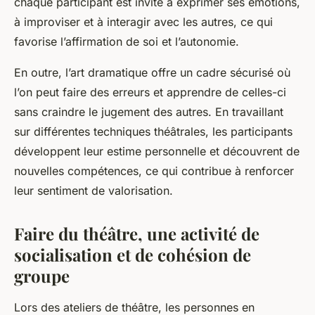
chaque participant est invité à exprimer ses émotions,
à improviser et à interagir avec les autres, ce qui
favorise l’affirmation de soi et l’autonomie.
En outre, l’art dramatique offre un cadre sécurisé où
l’on peut faire des erreurs et apprendre de celles-ci
sans craindre le jugement des autres. En travaillant
sur différentes techniques théâtrales, les participants
développent leur estime personnelle et découvrent de
nouvelles compétences, ce qui contribue à renforcer
leur sentiment de valorisation.
Faire du théâtre, une activité de
socialisation et de cohésion de
groupe
Lors des ateliers de théâtre, les personnes en