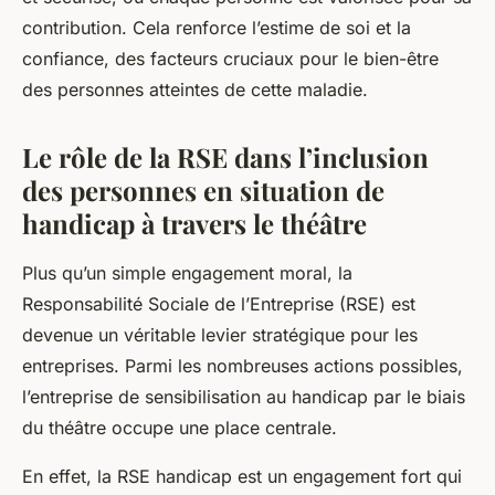
contribution. Cela renforce l’estime de soi et la
confiance, des facteurs cruciaux pour le bien-être
des personnes atteintes de cette maladie.
Le rôle de la RSE dans l’inclusion
des personnes en situation de
handicap à travers le théâtre
Plus qu’un simple engagement moral, la
Responsabilité Sociale de l’Entreprise (RSE) est
devenue un véritable levier stratégique pour les
entreprises. Parmi les nombreuses actions possibles,
l’entreprise de sensibilisation au handicap par le biais
du théâtre occupe une place centrale.
En effet, la RSE handicap est un engagement fort qui