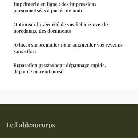
Imprimerie en ligne : des impressions
personnalisées à portée de main
Optimisez la sécurité de vos fichiers avec le
horodatage des documents
Astuces surprenantes pour augmenter vos revenus
sans effort
Réparation prestashop : dépannage rapide,
dépanné ou remboursé
Lediableaucorps