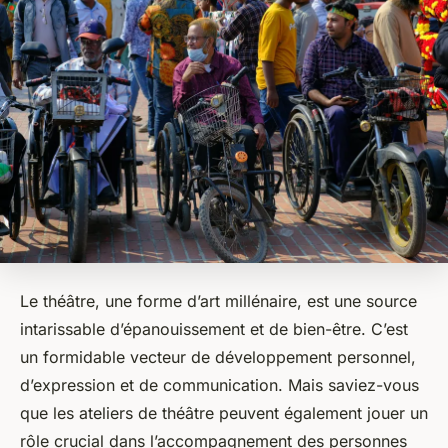
Le théâtre, une forme d’art millénaire, est une source
intarissable d’épanouissement et de bien-être. C’est
un formidable vecteur de développement personnel,
d’expression et de communication. Mais saviez-vous
que les ateliers de théâtre peuvent également jouer un
rôle crucial dans l’accompagnement des personnes