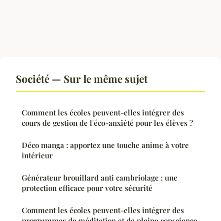
Société — Sur le même sujet
Comment les écoles peuvent-elles intégrer des
cours de gestion de l'éco-anxiété pour les élèves ?
Déco manga : apportez une touche anime à votre
intérieur
Générateur brouillard anti cambriolage : une
protection efficace pour votre sécurité
Comment les écoles peuvent-elles intégrer des
programmes de méditation et de pleine conscience