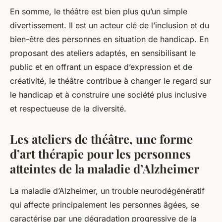
En somme, le théâtre est bien plus qu’un simple
divertissement. Il est un acteur clé de l’inclusion et du
bien-être des personnes en situation de handicap. En
proposant des ateliers adaptés, en sensibilisant le
public et en offrant un espace d’expression et de
créativité, le théâtre contribue à changer le regard sur
le handicap et à construire une société plus inclusive
et respectueuse de la diversité.
Les ateliers de théâtre, une forme
d’art thérapie pour les personnes
atteintes de la maladie d’Alzheimer
La maladie d’Alzheimer, un trouble neurodégénératif
qui affecte principalement les personnes âgées, se
caractérise par une dégradation progressive de la