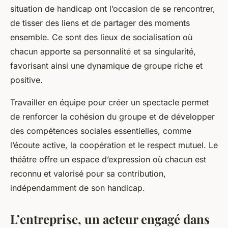
situation de handicap ont l’occasion de se rencontrer,
de tisser des liens et de partager des moments
ensemble. Ce sont des lieux de socialisation où
chacun apporte sa personnalité et sa singularité,
favorisant ainsi une dynamique de groupe riche et
positive.
Travailler en équipe pour créer un spectacle permet
de renforcer la cohésion du groupe et de développer
des compétences sociales essentielles, comme
l’écoute active, la coopération et le respect mutuel. Le
théâtre offre un espace d’expression où chacun est
reconnu et valorisé pour sa contribution,
indépendamment de son handicap.
L’entreprise, un acteur engagé dans