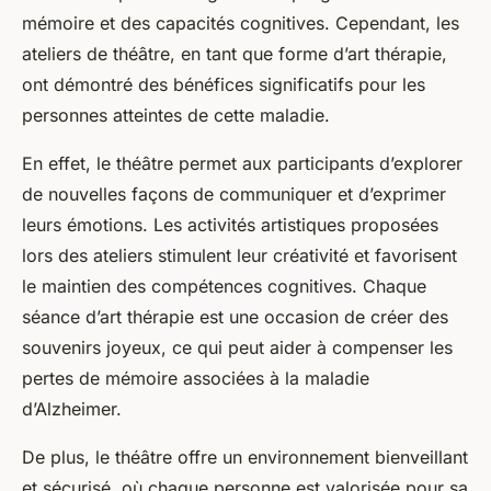
mémoire et des capacités cognitives. Cependant, les
ateliers de théâtre, en tant que forme d’art thérapie,
ont démontré des bénéfices significatifs pour les
personnes atteintes de cette maladie.
En effet, le théâtre permet aux participants d’explorer
de nouvelles façons de communiquer et d’exprimer
leurs émotions. Les activités artistiques proposées
lors des ateliers stimulent leur créativité et favorisent
le maintien des compétences cognitives. Chaque
séance d’art thérapie est une occasion de créer des
souvenirs joyeux, ce qui peut aider à compenser les
pertes de mémoire associées à la maladie
d’Alzheimer.
De plus, le théâtre offre un environnement bienveillant
et sécurisé, où chaque personne est valorisée pour sa