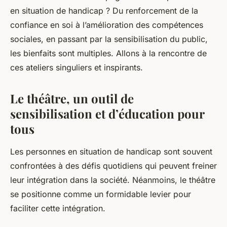
en situation de handicap ? Du renforcement de la
confiance en soi à l’amélioration des compétences
sociales, en passant par la sensibilisation du public,
les bienfaits sont multiples. Allons à la rencontre de
ces ateliers singuliers et inspirants.
Le théâtre, un outil de
sensibilisation et d’éducation pour
tous
Les personnes en situation de handicap sont souvent
confrontées à des défis quotidiens qui peuvent freiner
leur intégration dans la société. Néanmoins, le théâtre
se positionne comme un formidable levier pour
faciliter cette intégration.