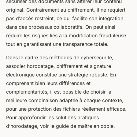
sécuriser des documents sans altérer leur contenu
original. Contrairement au chiffrement, il ne requiert
pas d’accès restreint, ce qui facilite son intégration
dans des processus collaboratifs. On peut ainsi
réduire les risques liés à la modification frauduleuse
tout en garantissant une transparence totale.
Dans le cadre des méthodes de cybersécurité,
associer horodatage, chiffrement et signature
électronique constitue une stratégie robuste. En
comprenant bien leurs différences et
complémentarités, il est possible de choisir la
meilleure combinaison adaptée à chaque contexte,
pour une protection des fichiers réellement efficace.
Pour approfondir les solutions pratiques
d’horodatage, voir le guide de maitre en copie.