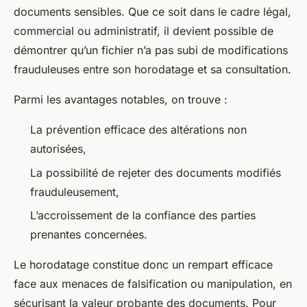
documents sensibles. Que ce soit dans le cadre légal,
commercial ou administratif, il devient possible de
démontrer qu’un fichier n’a pas subi de modifications
frauduleuses entre son horodatage et sa consultation.
Parmi les avantages notables, on trouve :
La prévention efficace des altérations non
autorisées,
La possibilité de rejeter des documents modifiés
frauduleusement,
L’accroissement de la confiance des parties
prenantes concernées.
Le horodatage constitue donc un rempart efficace
face aux menaces de falsification ou manipulation, en
sécurisant la valeur probante des documents. Pour