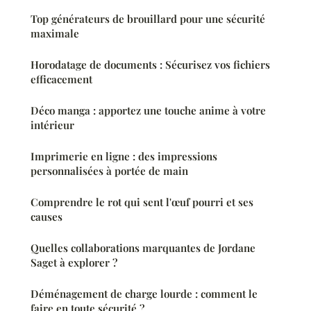
Top générateurs de brouillard pour une sécurité
maximale
Horodatage de documents : Sécurisez vos fichiers
efficacement
Déco manga : apportez une touche anime à votre
intérieur
Imprimerie en ligne : des impressions
personnalisées à portée de main
Comprendre le rot qui sent l'œuf pourri et ses
causes
Quelles collaborations marquantes de Jordane
Saget à explorer ?
Déménagement de charge lourde : comment le
faire en toute sécurité ?