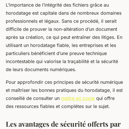
L’importance de l’intégrité des fichiers grâce au
horodatage est capitale dans de nombreux domaines
professionnels et légaux. Sans ce procédé, il serait
difficile de prouver la non-altération d’un document
après sa création, ce qui peut entraîner des litiges. En
utilisant un horodatage fiable, les entreprises et les
particuliers bénéficient d’une preuve technique
incontestable qui valorise la traçabilité et la sécurité
de leurs documents numériques.
Pour approfondir ces principes de sécurité numérique
et maîtriser les bonnes pratiques du horodatage, il est
conseillé de consulter un
maitre en copie
qui offre
des ressources fiables et complètes sur le sujet.
Les avantages de sécurité offerts par