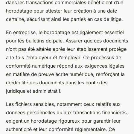
dans les transactions commerciales bénéficient d’un
horodatage pour attester leur création à une date
certaine, sécurisant ainsi les parties en cas de litige.
En entreprise, le horodatage est également essentiel
pour les bulletins de paie. Assurer que ces documents
n’ont pas été altérés après leur établissement protège
à la fois l’employeur et l’employé. Ce processus de
conformité numérique répond aux exigences légales
en matière de preuve écrite numérique, renforçant la
crédibilité des documents dans les contextes
juridique et administratif.
Les fichiers sensibles, notamment ceux relatifs aux
données personnelles ou aux transactions financières,
exigent un horodatage rigoureux pour garantir leur
authenticité et leur conformité réglementaire. Ce