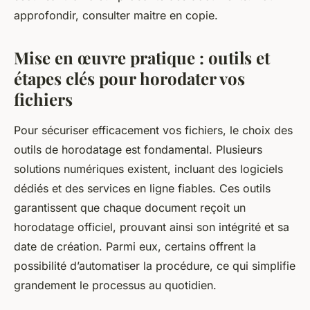
approfondir, consulter maitre en copie.
Mise en œuvre pratique : outils et
étapes clés pour horodater vos
fichiers
Pour sécuriser efficacement vos fichiers, le choix des
outils de horodatage est fondamental. Plusieurs
solutions numériques existent, incluant des logiciels
dédiés et des services en ligne fiables. Ces outils
garantissent que chaque document reçoit un
horodatage officiel, prouvant ainsi son intégrité et sa
date de création. Parmi eux, certains offrent la
possibilité d’automatiser la procédure, ce qui simplifie
grandement le processus au quotidien.