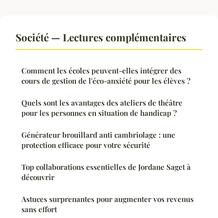
Société — Lectures complémentaires
Comment les écoles peuvent-elles intégrer des
cours de gestion de l'éco-anxiété pour les élèves ?
Quels sont les avantages des ateliers de théâtre
pour les personnes en situation de handicap ?
Générateur brouillard anti cambriolage : une
protection efficace pour votre sécurité
Top collaborations essentielles de Jordane Saget à
découvrir
Astuces surprenantes pour augmenter vos revenus
sans effort