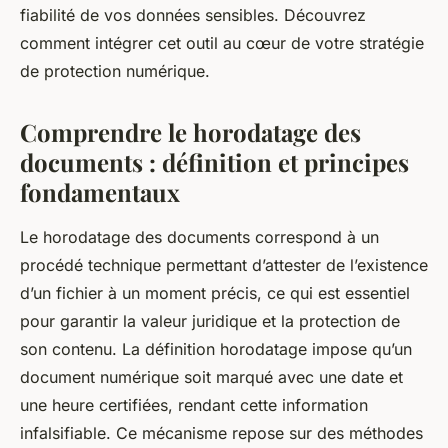
fiabilité de vos données sensibles. Découvrez
comment intégrer cet outil au cœur de votre stratégie
de protection numérique.
Comprendre le horodatage des
documents : définition et principes
fondamentaux
Le horodatage des documents correspond à un
procédé technique permettant d’attester de l’existence
d’un fichier à un moment précis, ce qui est essentiel
pour garantir la valeur juridique et la protection de
son contenu. La définition horodatage impose qu’un
document numérique soit marqué avec une date et
une heure certifiées, rendant cette information
infalsifiable. Ce mécanisme repose sur des méthodes