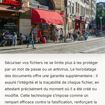
Sécuriser vos fichiers ne se limite plus à les protéger
par un mot de passe ou un antivirus. Le horodatage
des documents offre une garantie supplémentaire : il
assure l’intégrité et la traçabilité de chaque fichier, en
attestant précisément du moment où il a été créé ou
modifié. Cette technologie s’impose comme un
rempart efficace contre la falsification, renforçant la