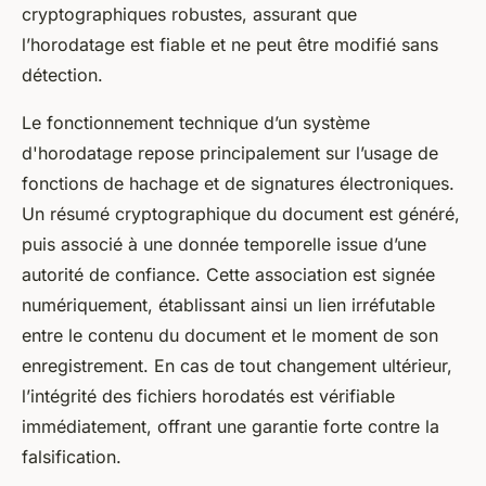
cryptographiques robustes, assurant que
l’horodatage est fiable et ne peut être modifié sans
détection.
Le fonctionnement technique d’un système
d'horodatage repose principalement sur l’usage de
fonctions de hachage et de signatures électroniques.
Un résumé cryptographique du document est généré,
puis associé à une donnée temporelle issue d’une
autorité de confiance. Cette association est signée
numériquement, établissant ainsi un lien irréfutable
entre le contenu du document et le moment de son
enregistrement. En cas de tout changement ultérieur,
l’intégrité des fichiers horodatés est vérifiable
immédiatement, offrant une garantie forte contre la
falsification.