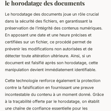
le horodatage des documents
Le horodatage des documents joue un rôle crucial
dans la sécurité des fichiers, en garantissant la
préservation de l’intégrité des contenus numériques.
En apposant une date et une heure précises et
certifiées sur un fichier, ce procédé permet de
prévenir les modifications non autorisées et de
détecter toute altération ultérieure. Ainsi, si un
document est falsifié après son horodatage, cette
manipulation devient immédiatement identifiable.
Cette technologie renforce également la protection
contre la falsification en fournissant une preuve
incontestable du contenu à un moment donné. Grâce
à la traçabilité offerte par le horodatage, on établit
une chaîne de confiance essentielle pour les