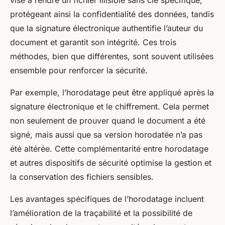
vise à rendre un fichier illisible sans clé spécifique,
protégeant ainsi la confidentialité des données, tandis
que la signature électronique authentifie l’auteur du
document et garantit son intégrité. Ces trois
méthodes, bien que différentes, sont souvent utilisées
ensemble pour renforcer la sécurité.
Par exemple, l’horodatage peut être appliqué après la
signature électronique et le chiffrement. Cela permet
non seulement de prouver quand le document a été
signé, mais aussi que sa version horodatée n’a pas
été altérée. Cette complémentarité entre horodatage
et autres dispositifs de sécurité optimise la gestion et
la conservation des fichiers sensibles.
Les avantages spécifiques de l’horodatage incluent
l’amélioration de la traçabilité et la possibilité de