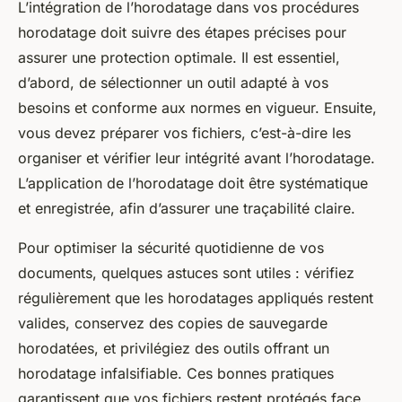
L’intégration de l’horodatage dans vos procédures
horodatage doit suivre des étapes précises pour
assurer une protection optimale. Il est essentiel,
d’abord, de sélectionner un outil adapté à vos
besoins et conforme aux normes en vigueur. Ensuite,
vous devez préparer vos fichiers, c’est-à-dire les
organiser et vérifier leur intégrité avant l’horodatage.
L’application de l’horodatage doit être systématique
et enregistrée, afin d’assurer une traçabilité claire.
Pour optimiser la sécurité quotidienne de vos
documents, quelques astuces sont utiles : vérifiez
régulièrement que les horodatages appliqués restent
valides, conservez des copies de sauvegarde
horodatées, et privilégiez des outils offrant un
horodatage infalsifiable. Ces bonnes pratiques
garantissent que vos fichiers restent protégés face