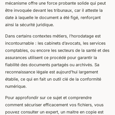
mécanisme offre une force probante solide qui peut
être invoquée devant les tribunaux, car il atteste la
date à laquelle le document a été figé, renforçant
ainsi la sécurité juridique.
Dans certains contextes métiers, l’horodatage est
incontournable : les cabinets d’avocats, les services
comptables, ou encore les secteurs de la santé et des
assurances utilisent ce procédé pour garantir la
fiabilité des documents partagés ou archivés. Sa
reconnaissance légale est aujourd’hui largement
établie, ce qui en fait un outil clé de la conformité
numérique.
Pour approfondir sur ce sujet et comprendre
comment sécuriser efficacement vos fichiers, vous
pouvez consulter un expert, un maitre en copie est