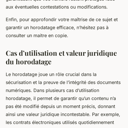
aux éventuelles contestations ou modifications.
Enfin, pour approfondir votre maîtrise de ce sujet et
garantir un horodatage efficace, n’hésitez pas à
consulter un maitre en copie.
Cas d’utilisation et valeur juridique
du horodatage
Le horodatage joue un rôle crucial dans la
sécurisation et la preuve de l’intégrité des documents
numériques. Dans plusieurs cas d’utilisation
horodatage, il permet de garantir qu’un contenu n’a
pas été modifié depuis un moment précis, donnant
ainsi une valeur juridique incontestable. Par exemple,
les contrats électroniques utilisés quotidiennement