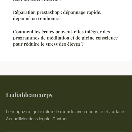
Réparation prestashop : dépannage rapide,
dépanné ou remboursé
Comment les écoles peuvent-elles intégrer des
programmes de méditation et de pleine conscience
pour réduire le stress des élèves ?
Lediableaucorps
Le magazine qui explore le monde avec curiosité et audace
Accueil
Mentions légales
Contact