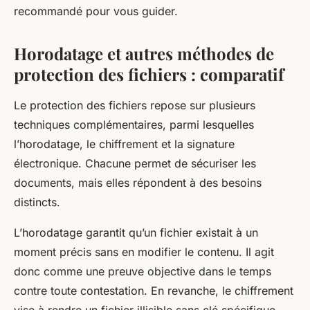
recommandé pour vous guider.
Horodatage et autres méthodes de
protection des fichiers : comparatif
Le protection des fichiers repose sur plusieurs
techniques complémentaires, parmi lesquelles
l’horodatage, le chiffrement et la signature
électronique. Chacune permet de sécuriser les
documents, mais elles répondent à des besoins
distincts.
L’horodatage garantit qu’un fichier existait à un
moment précis sans en modifier le contenu. Il agit
donc comme une preuve objective dans le temps
contre toute contestation. En revanche, le chiffrement