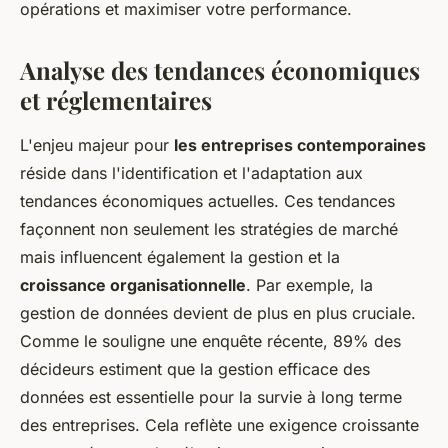
opérations et maximiser votre performance.
Analyse des tendances économiques
et réglementaires
L'enjeu majeur pour
les entreprises contemporaines
réside dans l'identification et l'adaptation aux
tendances économiques actuelles. Ces tendances
façonnent non seulement les stratégies de marché
mais influencent également la gestion et la
croissance organisationnelle
. Par exemple, la
gestion de données devient de plus en plus cruciale.
Comme le souligne une enquête récente, 89% des
décideurs estiment que la gestion efficace des
données est essentielle pour la survie à long terme
des entreprises. Cela reflète une exigence croissante