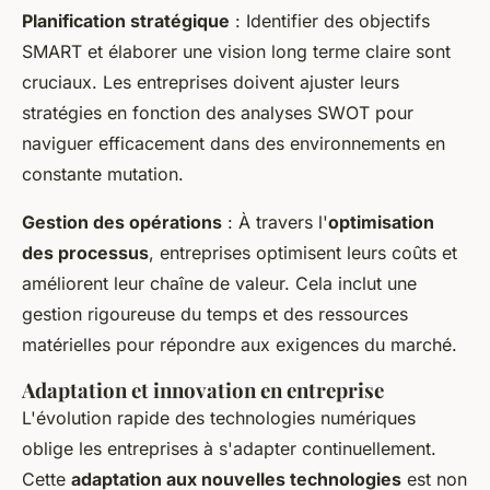
Planification stratégique
: Identifier des objectifs
SMART et élaborer une vision long terme claire sont
cruciaux. Les entreprises doivent ajuster leurs
stratégies en fonction des analyses SWOT pour
naviguer efficacement dans des environnements en
constante mutation.
Gestion des opérations
: À travers l'
optimisation
des processus
, entreprises optimisent leurs coûts et
améliorent leur chaîne de valeur. Cela inclut une
gestion rigoureuse du temps et des ressources
matérielles pour répondre aux exigences du marché.
Adaptation et innovation en entreprise
L'évolution rapide des technologies numériques
oblige les entreprises à s'adapter continuellement.
Cette
adaptation aux nouvelles technologies
est non