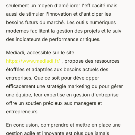
seulement un moyen d'améliorer l'efficacité mais
aussi de stimuler l'innovation et d'anticiper les
besoins futurs du marché. Les outils numériques
modernes facilitent la gestion des projets et le suivi
des indicateurs de performance critiques.
Mediadi, accessible sur le site
https://www.mediadi.fr/
, propose des ressources
étoffées et adaptées aux besoins actuels des
entreprises. Que ce soit pour développer
efficacement une stratégie marketing ou pour gérer
une équipe, leur expertise en gestion d'entreprise
offre un soutien précieux aux managers et
entrepreneurs.
En conclusion, comprendre et mettre en place une
gestion agile et innovante est plus que jamais