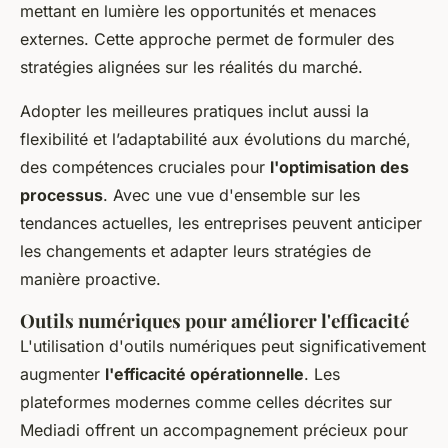
mettant en lumière les opportunités et menaces
externes. Cette approche permet de formuler des
stratégies alignées sur les réalités du marché.
Adopter les meilleures pratiques inclut aussi la
flexibilité et l’adaptabilité aux évolutions du marché,
des compétences cruciales pour
l'optimisation des
processus
. Avec une vue d'ensemble sur les
tendances actuelles, les entreprises peuvent anticiper
les changements et adapter leurs stratégies de
manière proactive.
Outils numériques pour améliorer l'efficacité
L'utilisation d'outils numériques peut significativement
augmenter
l'efficacité opérationnelle
. Les
plateformes modernes comme celles décrites sur
Mediadi offrent un accompagnement précieux pour