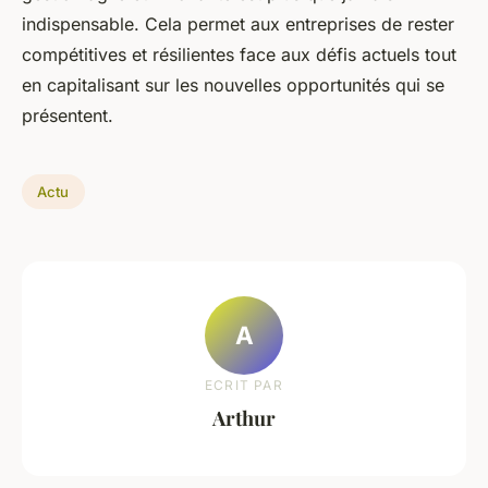
indispensable. Cela permet aux entreprises de rester
compétitives et résilientes face aux défis actuels tout
en capitalisant sur les nouvelles opportunités qui se
présentent.
Actu
A
ECRIT PAR
Arthur