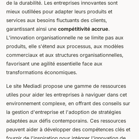
de la durabilité. Les entreprises innovantes sont
mieux outillées pour adapter leurs produits et
services aux besoins fluctuants des clients,
garantissant ainsi une
compétitivité accrue
.
L'innovation organisationnelle ne se limite pas aux
produits, elle s'étend aux processus, aux modèles
commerciaux et aux structures organisationnelles,
favorisant une agilité essentielle face aux
transformations économiques.
Le site Mediadi propose une gamme de ressources
utiles pour aider les entreprises à naviguer dans cet
environnement complexe, en offrant des conseils sur
la gestion d'entreprise et l'adoption de stratégies
adaptées aux défis contemporains. Ces ressources
peuvent aider à développer des compétences clés et
fournir de l'inspiration pour intégrer l'innovation de