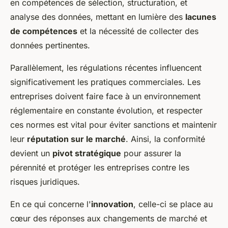
en compétences de sélection, structuration, et
analyse des données, mettant en lumière des
lacunes
de compétences
et la nécessité de collecter des
données pertinentes.
Parallèlement, les régulations récentes influencent
significativement les pratiques commerciales. Les
entreprises doivent faire face à un environnement
réglementaire en constante évolution, et respecter
ces normes est vital pour éviter sanctions et maintenir
leur
réputation sur le marché
. Ainsi, la conformité
devient un
pivot stratégique
pour assurer la
pérennité et protéger les entreprises contre les
risques juridiques.
En ce qui concerne l'
innovation
, celle-ci se place au
cœur des réponses aux changements de marché et