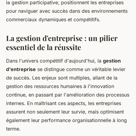
la gestion participative, positionnent les entreprises
pour naviguer avec succès dans des environnements
commerciaux dynamiques et compétitifs.
La gestion d'entreprise : un pilier
essentiel de la réussite
Dans l'univers compétitif d'aujourd'hui, la
gestion
d'entreprise
se distingue comme un véritable levier
de succès. Les enjeux sont multiples, allant de la
gestion des ressources humaines à l'innovation
continue, en passant par l'amélioration des processus
internes. En maîtrisant ces aspects, les entreprises
assurent non seulement leur survie, mais optimisent
également leur performance organisationnelle à long
terme.