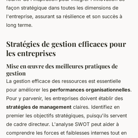
façon stratégique dans toutes les dimensions de
l'entreprise, assurant sa résilience et son succès à
long terme.
Stratégies de gestion efficaces pour
les entreprises
Mise en œuvre des meilleures pratiques de
gestion
La gestion efficace des ressources est essentielle
pour améliorer les
performances organisationnelles
.
Pour y parvenir, les entreprises doivent établir des
stratégies de management
claires. Identifiez en
premier les objectifs stratégiques, puisqu'ils servent
de cadre directeur. L'analyse SWOT peut aider à
comprendre les forces et faiblesses internes tout en