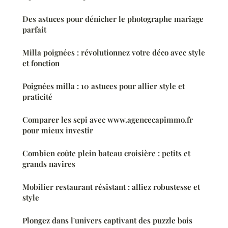
Des astuces pour dénicher le photographe mariage
parfait
Milla poignées : révolutionnez votre déco avec style
et fonction
Poignées milla : 10 astuces pour allier style et
praticité
Comparer les scpi avec www.agencecapimmo.fr
pour mieux investir
Combien coûte plein bateau croisière : petits et
grands navires
Mobilier restaurant résistant : alliez robustesse et
style
Plongez dans l'univers captivant des puzzle bois