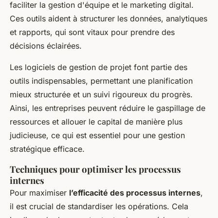
faciliter la gestion d'équipe et le marketing digital.
Ces outils aident à structurer les données, analytiques
et rapports, qui sont vitaux pour prendre des
décisions éclairées.
Les logiciels de gestion de projet font partie des
outils indispensables, permettant une planification
mieux structurée et un suivi rigoureux du progrès.
Ainsi, les entreprises peuvent réduire le gaspillage de
ressources et allouer le capital de manière plus
judicieuse, ce qui est essentiel pour une gestion
stratégique efficace.
Techniques pour optimiser les processus
internes
Pour maximiser
l’efficacité des processus internes
,
il est crucial de standardiser les opérations. Cela