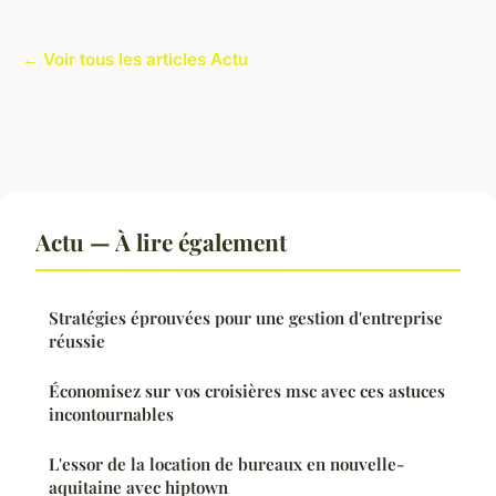
← Voir tous les articles Actu
Actu — À lire également
Stratégies éprouvées pour une gestion d'entreprise
réussie
Économisez sur vos croisières msc avec ces astuces
incontournables
L'essor de la location de bureaux en nouvelle-
aquitaine avec hiptown