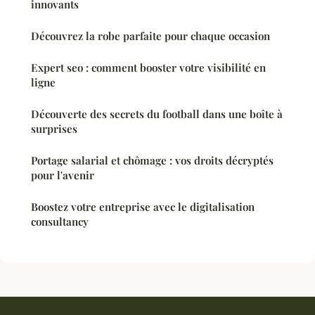
innovants
Découvrez la robe parfaite pour chaque occasion
Expert seo : comment booster votre visibilité en
ligne
Découverte des secrets du football dans une boîte à
surprises
Portage salarial et chômage : vos droits décryptés
pour l'avenir
Boostez votre entreprise avec le digitalisation
consultancy