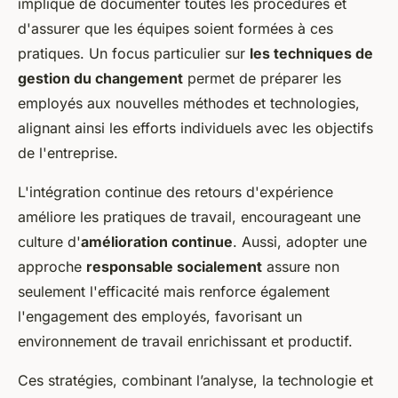
implique de documenter toutes les procédures et
d'assurer que les équipes soient formées à ces
pratiques. Un focus particulier sur
les techniques de
gestion du changement
permet de préparer les
employés aux nouvelles méthodes et technologies,
alignant ainsi les efforts individuels avec les objectifs
de l'entreprise.
L'intégration continue des retours d'expérience
améliore les pratiques de travail, encourageant une
culture d'
amélioration continue
. Aussi, adopter une
approche
responsable socialement
assure non
seulement l'efficacité mais renforce également
l'engagement des employés, favorisant un
environnement de travail enrichissant et productif.
Ces stratégies, combinant l’analyse, la technologie et