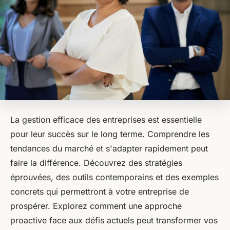
La gestion efficace des entreprises est essentielle
pour leur succès sur le long terme. Comprendre les
tendances du marché et s'adapter rapidement peut
faire la différence. Découvrez des stratégies
éprouvées, des outils contemporains et des exemples
concrets qui permettront à votre entreprise de
prospérer. Explorez comment une approche
proactive face aux défis actuels peut transformer vos