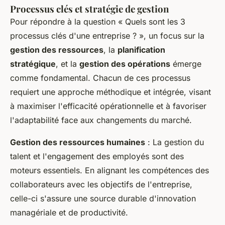
Processus clés et stratégie de gestion
Pour répondre à la question « Quels sont les 3
processus clés d'une entreprise ? », un focus sur la
gestion des ressources
, la
planification
stratégique
, et la
gestion des opérations
émerge
comme fondamental. Chacun de ces processus
requiert une approche méthodique et intégrée, visant
à maximiser l'efficacité opérationnelle et à favoriser
l'adaptabilité face aux changements du marché.
Gestion des ressources humaines
: La gestion du
talent et l'engagement des employés sont des
moteurs essentiels. En alignant les compétences des
collaborateurs avec les objectifs de l'entreprise,
celle-ci s'assure une source durable d'innovation
managériale et de productivité.