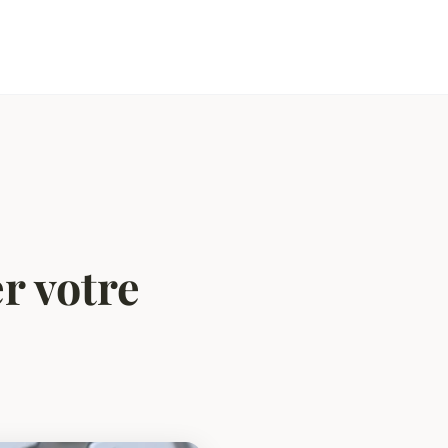
r votre