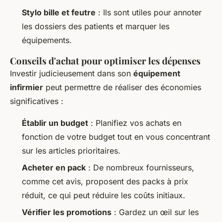
Stylo bille et feutre
: Ils sont utiles pour annoter
les dossiers des patients et marquer les
équipements.
Conseils d'achat pour optimiser les dépenses
Investir judicieusement dans son
équipement
infirmier
peut permettre de réaliser des économies
significatives :
Établir un budget
: Planifiez vos achats en
fonction de votre budget tout en vous concentrant
sur les articles prioritaires.
Acheter en pack
: De nombreux fournisseurs,
comme cet avis, proposent des packs à prix
réduit, ce qui peut réduire les coûts initiaux.
Vérifier les promotions
: Gardez un œil sur les