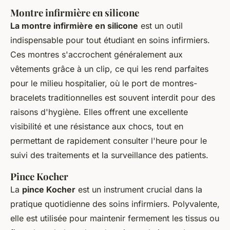
Montre infirmière en silicone
La montre infirmière en silicone
est un outil
indispensable pour tout étudiant en soins infirmiers.
Ces montres s'accrochent généralement aux
vêtements grâce à un clip, ce qui les rend parfaites
pour le milieu hospitalier, où le port de montres-
bracelets traditionnelles est souvent interdit pour des
raisons d'hygiène. Elles offrent une excellente
visibilité et une résistance aux chocs, tout en
permettant de rapidement consulter l'heure pour le
suivi des traitements et la surveillance des patients.
Pince Kocher
La
pince Kocher
est un instrument crucial dans la
pratique quotidienne des soins infirmiers. Polyvalente,
elle est utilisée pour maintenir fermement les tissus ou