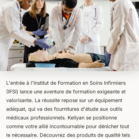
L'entrée à l'Institut de Formation en Soins Infirmiers
(IFSI) lance une aventure de formation exigeante et
valorisante. La réussite repose sur un équipement
adéquat, qui va des fournitures d'étude aux outils
médicaux professionnels. Kellyan se positionne
comme votre allié incontournable pour dénicher tout
le nécessaire. Découvrez des produits de qualité tels