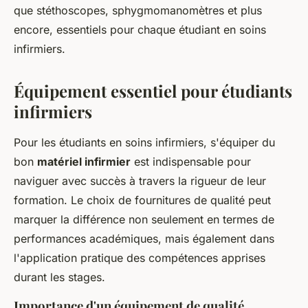
que stéthoscopes, sphygmomanomètres et plus
encore, essentiels pour chaque étudiant en soins
infirmiers.
Équipement essentiel pour étudiants
infirmiers
Pour les étudiants en soins infirmiers, s'équiper du
bon
matériel infirmier
est indispensable pour
naviguer avec succès à travers la rigueur de leur
formation. Le choix de fournitures de qualité peut
marquer la différence non seulement en termes de
performances académiques, mais également dans
l'application pratique des compétences apprises
durant les stages.
Importance d'un équipement de qualité