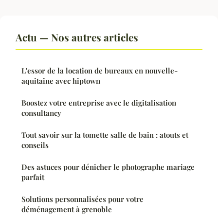
Actu — Nos autres articles
L'essor de la location de bureaux en nouvelle-
aquitaine avec hiptown
Boostez votre entreprise avec le digitalisation
consultancy
Tout savoir sur la tomette salle de bain : atouts et
conseils
Des astuces pour dénicher le photographe mariage
parfait
Solutions personnalisées pour votre
déménagement à grenoble