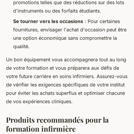
promotions telles que des réductions sur des lots
d'instruments ou des forfaits étudiants.
Se tourner vers les occasions
: Pour certaines
fournitures, envisager l'achat d'occasion peut être
une option économique sans compromettre la
qualité.
Un bon équipement vous accompagnera tout au long
de votre formation et vous préparera aux défis de
votre future carrière en soins infirmiers. Assurez-vous
de vérifier les exigences spécifiques de votre institut
pour éviter les achats superflus et optimiser chacune
de vos expériences cliniques.
Produits recommandés pour la
formation infirmière