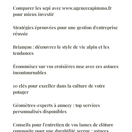
Comparer les scpi avec www.agencecapimmo.fr
pour mieux investir
Stratégies éprouvées pour une gestion d'entreprise
réussie
Briançon : découvrez le style de vie alpin et les
tendances
Économisez sur vos croisières msc avec ces astuces
incontournables
10 clés pour exceller dans la culture de votre
potager
Géomètres-experts à annecy : top services
personnalisés disponibles
Conseils pour l'entretien de vos lames de clôture
composite pour une durabilité accrue : astuces