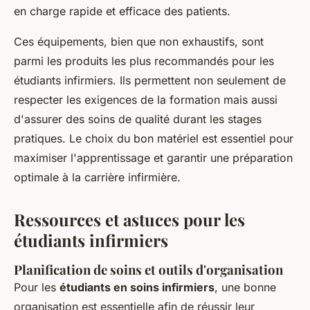
en charge rapide et efficace des patients.
Ces équipements, bien que non exhaustifs, sont
parmi les produits les plus recommandés pour les
étudiants infirmiers. Ils permettent non seulement de
respecter les exigences de la formation mais aussi
d'assurer des soins de qualité durant les stages
pratiques. Le choix du bon matériel est essentiel pour
maximiser l'apprentissage et garantir une préparation
optimale à la carrière infirmière.
Ressources et astuces pour les
étudiants infirmiers
Planification de soins et outils d'organisation
Pour les
étudiants en soins infirmiers
, une bonne
organisation est essentielle afin de réussir leur