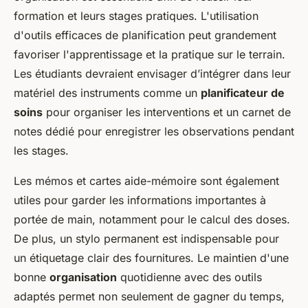
formation et leurs stages pratiques. L'utilisation
d'outils efficaces de planification peut grandement
favoriser l'apprentissage et la pratique sur le terrain.
Les étudiants devraient envisager d’intégrer dans leur
matériel des instruments comme un
planificateur de
soins
pour organiser les interventions et un carnet de
notes dédié pour enregistrer les observations pendant
les stages.
Les mémos et cartes aide-mémoire sont également
utiles pour garder les informations importantes à
portée de main, notamment pour le calcul des doses.
De plus, un stylo permanent est indispensable pour
un étiquetage clair des fournitures. Le maintien d'une
bonne
organisation
quotidienne avec des outils
adaptés permet non seulement de gagner du temps,