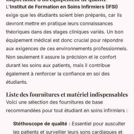
L'
Institut de Formation en Soins Infirmiers (IFSI)
exige que les étudiants soient bien préparés, car ils
devront mettre en pratique leurs connaissances
théoriques dans des stages cliniques variés. Un bon
équipement médical est donc crucial pour répondre
aux exigences de ces environnements professionnels.
Non seulement il assure la précision et le confort
durant les soins aux patients, mais il contribue
également à renforcer la confiance en soi des
étudiants.
Liste des fournitures et matériel indispensables
Voici une sélection des fournitures de base
recommandées pour tout étudiant en soins infirmiers :
Stéthoscope de qualité
: Essentiel pour ausculter
les patients et surveiller leurs sons cardiaques et