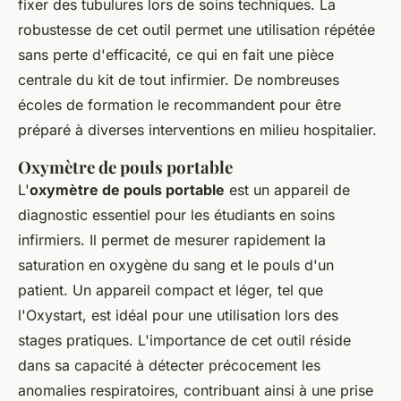
fixer des tubulures lors de soins techniques. La
robustesse de cet outil permet une utilisation répétée
sans perte d'efficacité, ce qui en fait une pièce
centrale du kit de tout infirmier. De nombreuses
écoles de formation le recommandent pour être
préparé à diverses interventions en milieu hospitalier.
Oxymètre de pouls portable
L'
oxymètre de pouls portable
est un appareil de
diagnostic essentiel pour les étudiants en soins
infirmiers. Il permet de mesurer rapidement la
saturation en oxygène du sang et le pouls d'un
patient. Un appareil compact et léger, tel que
l'Oxystart, est idéal pour une utilisation lors des
stages pratiques. L'importance de cet outil réside
dans sa capacité à détecter précocement les
anomalies respiratoires, contribuant ainsi à une prise