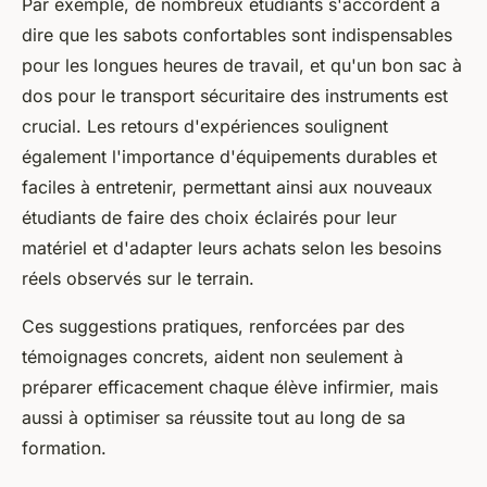
Par exemple, de nombreux étudiants s'accordent à
dire que les sabots confortables sont indispensables
pour les longues heures de travail, et qu'un bon sac à
dos pour le transport sécuritaire des instruments est
crucial. Les retours d'expériences soulignent
également l'importance d'équipements durables et
faciles à entretenir, permettant ainsi aux nouveaux
étudiants de faire des choix éclairés pour leur
matériel et d'adapter leurs achats selon les besoins
réels observés sur le terrain.
Ces suggestions pratiques, renforcées par des
témoignages concrets, aident non seulement à
préparer efficacement chaque élève infirmier, mais
aussi à optimiser sa réussite tout au long de sa
formation.