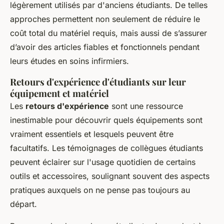
légèrement utilisés par d'anciens étudiants. De telles
approches permettent non seulement de réduire le
coût total du matériel requis, mais aussi de s’assurer
d’avoir des articles fiables et fonctionnels pendant
leurs études en soins infirmiers.
Retours d'expérience d'étudiants sur leur
équipement et matériel
Les
retours d'expérience
sont une ressource
inestimable pour découvrir quels équipements sont
vraiment essentiels et lesquels peuvent être
facultatifs. Les témoignages de collègues étudiants
peuvent éclairer sur l'usage quotidien de certains
outils et accessoires, soulignant souvent des aspects
pratiques auxquels on ne pense pas toujours au
départ.