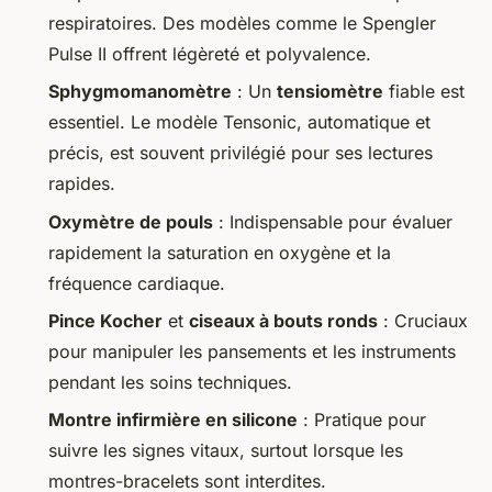
respiratoires. Des modèles comme le Spengler
Pulse II offrent légèreté et polyvalence.
Sphygmomanomètre
: Un
tensiomètre
fiable est
essentiel. Le modèle Tensonic, automatique et
précis, est souvent privilégié pour ses lectures
rapides.
Oxymètre de pouls
: Indispensable pour évaluer
rapidement la saturation en oxygène et la
fréquence cardiaque.
Pince Kocher
et
ciseaux à bouts ronds
: Cruciaux
pour manipuler les pansements et les instruments
pendant les soins techniques.
Montre infirmière en silicone
: Pratique pour
suivre les signes vitaux, surtout lorsque les
montres-bracelets sont interdites.