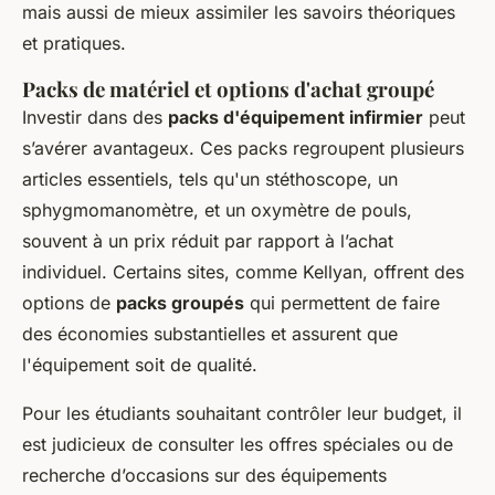
mais aussi de mieux assimiler les savoirs théoriques
et pratiques.
Packs de matériel et options d'achat groupé
Investir dans des
packs d'équipement infirmier
peut
s’avérer avantageux. Ces packs regroupent plusieurs
articles essentiels, tels qu'un stéthoscope, un
sphygmomanomètre, et un oxymètre de pouls,
souvent à un prix réduit par rapport à l’achat
individuel. Certains sites, comme Kellyan, offrent des
options de
packs groupés
qui permettent de faire
des économies substantielles et assurent que
l'équipement soit de qualité.
Pour les étudiants souhaitant contrôler leur budget, il
est judicieux de consulter les offres spéciales ou de
recherche d’occasions sur des équipements