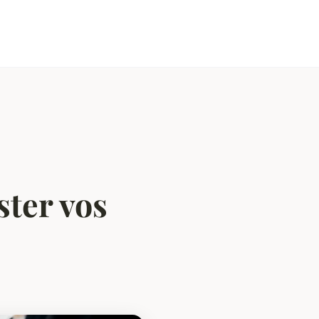
ster vos