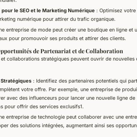
 pour le SEO et le Marketing Numérique
: Optimisez votre 
rketing numérique pour attirer du trafic organique.
e entreprise de mode peut créer une boutique en ligne et uti
ux pour promouvoir ses produits et attirer des clients.
Opportunités de Partenariat et de Collaboration
 et collaborations stratégiques peuvent ouvrir de nouvelles
 Stratégiques
: Identifiez des partenaires potentiels qui pa
omplètent votre offre. Par exemple, une entreprise de produ
rer avec des influenceurs pour lancer une nouvelle ligne de
 pour offrir des services exclusifs1.
ne entreprise de technologie peut collaborer avec une entrep
per des solutions intégrées, augmentant ainsi ses opportun