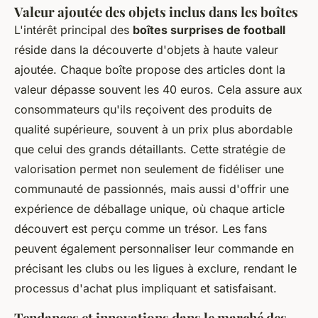
Valeur ajoutée des objets inclus dans les boîtes
L'intérêt principal des
boîtes surprises de football
réside dans la découverte d'objets à haute valeur
ajoutée. Chaque boîte propose des articles dont la
valeur dépasse souvent les 40 euros. Cela assure aux
consommateurs qu'ils reçoivent des produits de
qualité supérieure, souvent à un prix plus abordable
que celui des grands détaillants. Cette stratégie de
valorisation permet non seulement de fidéliser une
communauté de passionnés, mais aussi d'offrir une
expérience de déballage unique, où chaque article
découvert est perçu comme un trésor. Les fans
peuvent également personnaliser leur commande en
précisant les clubs ou les ligues à exclure, rendant le
processus d'achat plus impliquant et satisfaisant.
Tendances et innovations dans le marché des