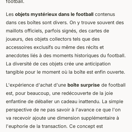
football.
Les
objets mystérieux dans le football
contenus
dans ces boîtes sont divers. On y trouve souvent des
maillots officiels, parfois signés, des cartes de
joueurs, des objets collectors tels que des
accessoires exclusifs ou même des récits et
anecdotes liés à des moments historiques du football.
La diversité de ces objets crée une anticipation
tangible pour le moment où la boîte est enfin ouverte.
L'expérience d'achat d'une
boîte surprise
de football
est, pour beaucoup, une redécouverte de la joie
enfantine de déballer un cadeau inattendu. La simple
perspective de ne pas savoir à l'avance ce que l'on
va recevoir ajoute une dimension supplémentaire à
l'euphorie de la transaction. Ce concept est