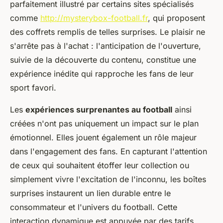
parfaitement illustré par certains sites spécialisés
comme
http://mysterybox-football.fr
, qui proposent
des coffrets remplis de telles surprises. Le plaisir ne
s'arrête pas à l'achat : l'anticipation de l'ouverture,
suivie de la découverte du contenu, constitue une
expérience inédite qui rapproche les fans de leur
sport favori.
Les
expériences surprenantes au football
ainsi
créées n'ont pas uniquement un impact sur le plan
émotionnel. Elles jouent également un rôle majeur
dans l'engagement des fans. En capturant l'attention
de ceux qui souhaitent étoffer leur collection ou
simplement vivre l'excitation de l'inconnu, les boîtes
surprises instaurent un lien durable entre le
consommateur et l'univers du football. Cette
interaction dynamique est appuyée par des tarifs