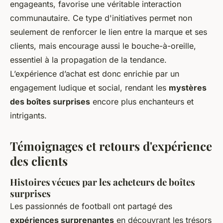
engageants, favorise une véritable interaction
communautaire. Ce type d'initiatives permet non
seulement de renforcer le lien entre la marque et ses
clients, mais encourage aussi le bouche-à-oreille,
essentiel à la propagation de la tendance.
L’expérience d’achat est donc enrichie par un
engagement ludique et social, rendant les
mystères
des boîtes surprises
encore plus enchanteurs et
intrigants.
Témoignages et retours d'expérience
des clients
Histoires vécues par les acheteurs de boîtes
surprises
Les passionnés de football ont partagé des
expériences surprenantes
en découvrant les trésors