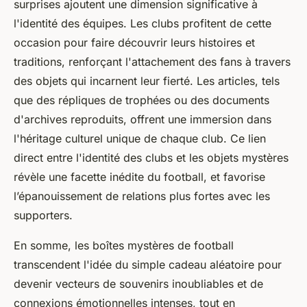
surprises ajoutent une dimension significative à
l'identité des équipes. Les clubs profitent de cette
occasion pour faire découvrir leurs histoires et
traditions, renforçant l'attachement des fans à travers
des objets qui incarnent leur fierté. Les articles, tels
que des répliques de trophées ou des documents
d'archives reproduits, offrent une immersion dans
l'héritage culturel unique de chaque club. Ce lien
direct entre l'identité des clubs et les objets mystères
révèle une facette inédite du football, et favorise
l’épanouissement de relations plus fortes avec les
supporters.
En somme, les boîtes mystères de football
transcendent l'idée du simple cadeau aléatoire pour
devenir vecteurs de souvenirs inoubliables et de
connexions émotionnelles intenses, tout en