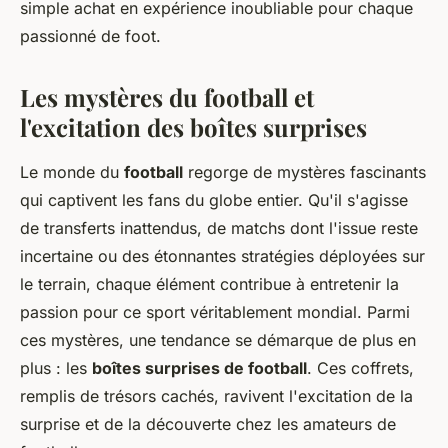
simple achat en expérience inoubliable pour chaque
passionné de foot.
Les mystères du football et
l'excitation des boîtes surprises
Le monde du
football
regorge de mystères fascinants
qui captivent les fans du globe entier. Qu'il s'agisse
de transferts inattendus, de matchs dont l'issue reste
incertaine ou des étonnantes stratégies déployées sur
le terrain, chaque élément contribue à entretenir la
passion pour ce sport véritablement mondial. Parmi
ces mystères, une tendance se démarque de plus en
plus : les
boîtes surprises de football
. Ces coffrets,
remplis de trésors cachés, ravivent l'excitation de la
surprise et de la découverte chez les amateurs de