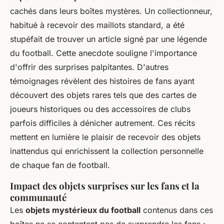
cachés dans leurs boîtes mystères. Un collectionneur,
habitué à recevoir des maillots standard, a été
stupéfait de trouver un article signé par une légende
du football. Cette anecdote souligne l'importance
d'offrir des surprises palpitantes. D'autres
témoignages révèlent des histoires de fans ayant
découvert des objets rares tels que des cartes de
joueurs historiques ou des accessoires de clubs
parfois difficiles à dénicher autrement. Ces récits
mettent en lumière le plaisir de recevoir des objets
inattendus qui enrichissent la collection personnelle
de chaque fan de football.
Impact des objets surprises sur les fans et la
communauté
Les
objets mystérieux du football
contenus dans ces