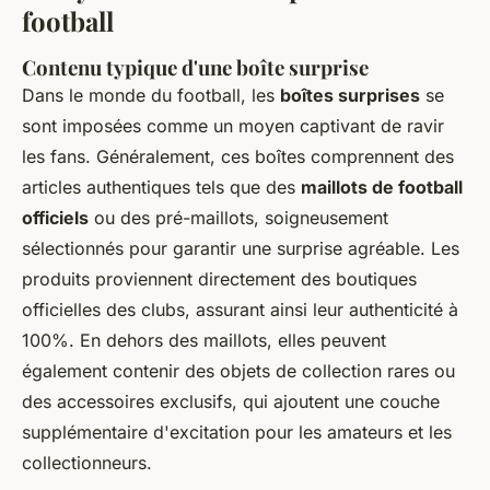
football
Contenu typique d'une boîte surprise
Dans le monde du football, les
boîtes surprises
se
sont imposées comme un moyen captivant de ravir
les fans. Généralement, ces boîtes comprennent des
articles authentiques tels que des
maillots de football
officiels
ou des pré-maillots, soigneusement
sélectionnés pour garantir une surprise agréable. Les
produits proviennent directement des boutiques
officielles des clubs, assurant ainsi leur authenticité à
100%. En dehors des maillots, elles peuvent
également contenir des objets de collection rares ou
des accessoires exclusifs, qui ajoutent une couche
supplémentaire d'excitation pour les amateurs et les
collectionneurs.