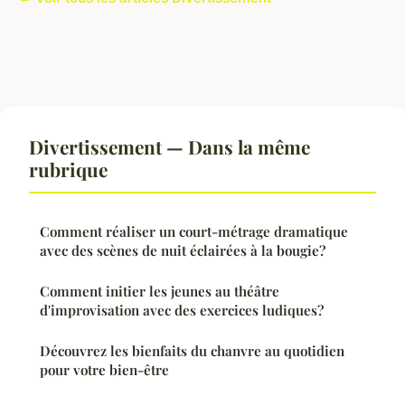
Divertissement — Dans la même
rubrique
Comment réaliser un court-métrage dramatique
avec des scènes de nuit éclairées à la bougie?
Comment initier les jeunes au théâtre
d'improvisation avec des exercices ludiques?
Découvrez les bienfaits du chanvre au quotidien
pour votre bien-être