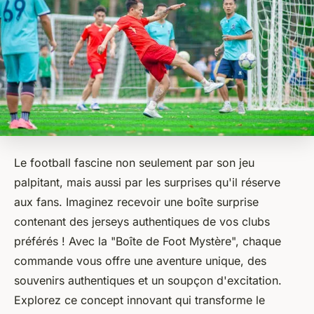
Le football fascine non seulement par son jeu
palpitant, mais aussi par les surprises qu'il réserve
aux fans. Imaginez recevoir une boîte surprise
contenant des jerseys authentiques de vos clubs
préférés ! Avec la "Boîte de Foot Mystère", chaque
commande vous offre une aventure unique, des
souvenirs authentiques et un soupçon d'excitation.
Explorez ce concept innovant qui transforme le