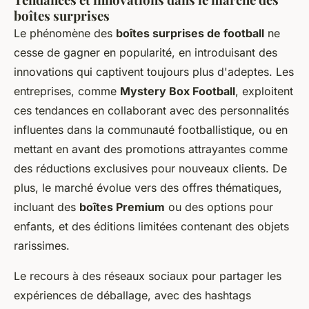
boîtes surprises
Le phénomène des
boîtes surprises de football
ne
cesse de gagner en popularité, en introduisant des
innovations qui captivent toujours plus d'adeptes. Les
entreprises, comme
Mystery Box Football
, exploitent
ces tendances en collaborant avec des personnalités
influentes dans la communauté footballistique, ou en
mettant en avant des promotions attrayantes comme
des réductions exclusives pour nouveaux clients. De
plus, le marché évolue vers des offres thématiques,
incluant des
boîtes Premium
ou des options pour
enfants, et des éditions limitées contenant des objets
rarissimes.
Le recours à des réseaux sociaux pour partager les
expériences de déballage, avec des hashtags