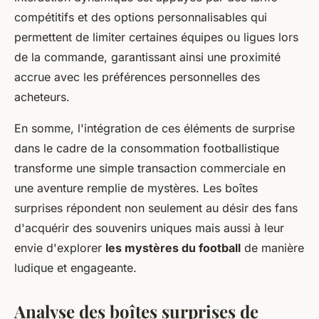
compétitifs et des options personnalisables qui
permettent de limiter certaines équipes ou ligues lors
de la commande, garantissant ainsi une proximité
accrue avec les préférences personnelles des
acheteurs.
En somme, l'intégration de ces éléments de surprise
dans le cadre de la consommation footballistique
transforme une simple transaction commerciale en
une aventure remplie de mystères. Les boîtes
surprises répondent non seulement au désir des fans
d'acquérir des souvenirs uniques mais aussi à leur
envie d'explorer
les mystères du football
de manière
ludique et engageante.
Analyse des boîtes surprises de