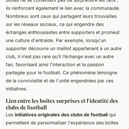
boîtes ne se contentent pas de surprendre les fans ;
ils renforcent également le lien avec la communauté.
Nombreux sont ceux qui partagent leurs trouvailles
sur les réseaux sociaux, ce qui engendre des
échanges enthousiastes entre supporters et promeut
une culture d'entraide. Par exemple, lorsqu'un
supporter découvre un maillot appartenant à un autre
club, il n’est pas rare qu’il l’échange avec un autre
fan, favorisant ainsi l'interaction et la passion
partagée pour le football. Ce phénomène témoigne
de la convivialité et de l'unité engendrées par ces
initiatives.
Lien entre les boîtes surprises et l'identité des
clubs de football
Les
initiatives originales des clubs de football
qui
permettent de personnaliser l'expérience des boîtes