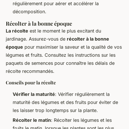
régulièrement pour aérer et accélérer la
décomposition.
Récolter à la bonne époque
La récolte
est le moment le plus excitant du
jardinage. Assurez-vous de
récolter à la bonne
époque
pour maximiser la saveur et la qualité de vos
légumes et fruits. Consultez les instructions sur les
paquets de semences pour connaître les délais de
récolte recommandés.
Conseils pour la récolte
Vérifier la maturité
: Vérifier régulièrement la
maturité des légumes et des fruits pour éviter de
les laisser trop longtemps sur la plante.
Récolter le matin
: Récolter les légumes et les
fruits le matin, lorsque les plantes sont les plus