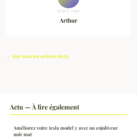
ECRIT PAR
Arthur
← Voir tous les articles Actu
Actu — À lire également
Améliorez votre tesla model y avec un enjoliveur
noir mat