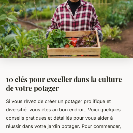
10 clés pour exceller dans la culture
de votre potager
Si vous rêvez de créer un potager prolifique et
diversifié, vous êtes au bon endroit. Voici quelques
conseils pratiques et détaillés pour vous aider à
réussir dans votre jardin potager. Pour commencer,