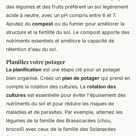
des légumes et des fruits préfèrent un sol légèrement
acide à neutre, avec un pH compris entre 6 et 7.
Ajoutez du
compost
ou du fumier pour améliorer la
structure et la fertilité du sol. Le compost apporte des
nutriments essentiels et améliore la capacité de
rétention d'eau du sol.
Planifiez votre potager
La planification
est une étape clé pour un potager
bien organisé. Créez un
plan de potager
qui prend en
compte la rotation des cultures. La
rotation des
cultures
est essentielle pour éviter l'épuisement des
nutriments du sol et pour réduire les risques de
maladies et de parasites. Par exemple, alternez les
légumes de la famille des Brassicacées (chou,
brocoli) avec ceux de la famille des Solanacées