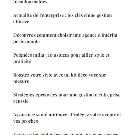
incontournables
Actualité de l'entreprise : les clés d'une gestion
efficace
Découvrez comment choisir une agence d'intérim
performante
Poignées milla : 10 astuces pour allier style et
praticité
Boostez votre style avec un kit déco 50cc sur
mesure
Stratégies éprouvées pour une gestion d'entreprise
réussie
Assurance santé militaire : Protégez votre avenir et
vos proches
Explorez les tables basses en marbre avec service