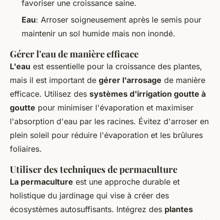
favoriser une croissance saine.
Eau
: Arroser soigneusement après le semis pour
maintenir un sol humide mais non inondé.
Gérer l'eau de manière efficace
L'eau
est essentielle pour la croissance des plantes,
mais il est important de
gérer l'arrosage
de manière
efficace. Utilisez des
systèmes d'irrigation goutte à
goutte
pour minimiser l'évaporation et maximiser
l'absorption d'eau par les racines. Évitez d'arroser en
plein soleil pour réduire l'évaporation et les brûlures
foliaires.
Utiliser des techniques de permaculture
La permaculture
est une approche durable et
holistique du jardinage qui vise à créer des
écosystèmes autosuffisants. Intégrez des
plantes