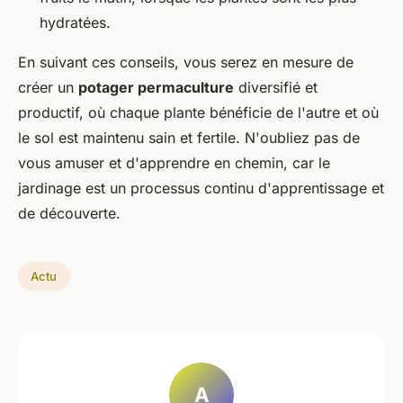
hydratées.
En suivant ces conseils, vous serez en mesure de
créer un
potager permaculture
diversifié et
productif, où chaque plante bénéficie de l'autre et où
le sol est maintenu sain et fertile. N'oubliez pas de
vous amuser et d'apprendre en chemin, car le
jardinage est un processus continu d'apprentissage et
de découverte.
Actu
A