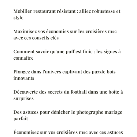
Mobilier restaurant résistant : alliez robustesse et
style
Maximisez vos économies sur les croisières msc
avec ces conseils clés
Comment savoir qu'une puff est finie : les signes à
connaître
Plongez dans l'univers captivant des puzzle bois
innovants
Découverte des secrets du football dans une boîte à
surprises
Des astuces pour dénicher le photographe mariage
parfait
Économisez sur vos croisières msc avec ces astuces