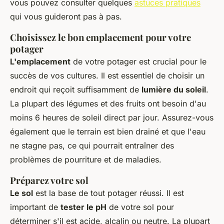
vous pouvez consulter quelques
astuces pratiques
qui vous guideront pas à pas.
Choisissez le bon emplacement pour votre
potager
L'emplacement
de votre potager est crucial pour le
succès de vos cultures. Il est essentiel de choisir un
endroit qui reçoit suffisamment de
lumière du soleil
.
La plupart des légumes et des fruits ont besoin d'au
moins 6 heures de soleil direct par jour. Assurez-vous
également que le terrain est bien drainé et que l'eau
ne stagne pas, ce qui pourrait entraîner des
problèmes de pourriture et de maladies.
Préparez votre sol
Le sol
est la base de tout potager réussi. Il est
important de
tester le pH
de votre sol pour
déterminer s'il est acide, alcalin ou neutre. La plupart