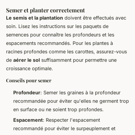
Semer et planter correctement
Le semis et la plantation
doivent être effectués avec
soin. Lisez les instructions sur les paquets de
semences pour connaître les profondeurs et les
espacements recommandés. Pour les plantes à
racines profondes comme les carottes, assurez-vous
de
aérer le sol
suffisamment pour permettre une
croissance optimale.
Conseils pour semer
Profondeur
: Semer les graines à la profondeur
recommandée pour éviter qu'elles ne germent trop
en surface ou ne soient trop profondes.
Espacement
: Respecter l'espacement
recommandé pour éviter le surpeuplement et