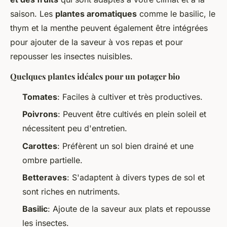
saison. Les
plantes aromatiques
comme le basilic, le
thym et la menthe peuvent également être intégrées
pour ajouter de la saveur à vos repas et pour
repousser les insectes nuisibles.
Quelques plantes idéales pour un potager bio
Tomates
: Faciles à cultiver et très productives.
Poivrons
: Peuvent être cultivés en plein soleil et
nécessitent peu d'entretien.
Carottes
: Préfèrent un sol bien drainé et une
ombre partielle.
Betteraves
: S'adaptent à divers types de sol et
sont riches en nutriments.
Basilic
: Ajoute de la saveur aux plats et repousse
les insectes.