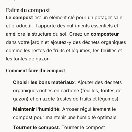
Faire du compost
Le compost
est un élément clé pour un potager sain
et productif. Il apporte des nutriments essentiels et
améliore la structure du sol. Créez un
composteur
dans votre jardin et ajoutez-y des déchets organiques
comme les restes de fruits et légumes, les feuilles et
les tontes de gazon.
Comment faire du compost
Choisir les bons matériaux
: Ajouter des déchets
organiques riches en carbone (feuilles, tontes de
gazon) et en azote (restes de fruits et légumes).
Maintenir l'humidité
: Arroser régulièrement le
compost pour maintenir une humidité optimale.
Tourner le compost
: Tourner le compost