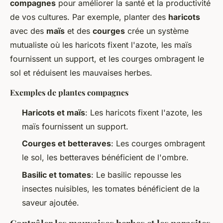
compagnes
pour améliorer la santé et la productivité
de vos cultures. Par exemple, planter des
haricots
avec des
maïs
et des
courges
crée un système
mutualiste où les haricots fixent l'azote, les maïs
fournissent un support, et les courges ombragent le
sol et réduisent les mauvaises herbes.
Exemples de plantes compagnes
Haricots et maïs
: Les haricots fixent l'azote, les
maïs fournissent un support.
Courges et betteraves
: Les courges ombragent
le sol, les betteraves bénéficient de l'ombre.
Basilic et tomates
: Le basilic repousse les
insectes nuisibles, les tomates bénéficient de la
saveur ajoutée.