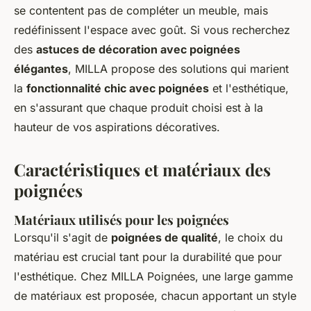
se contentent pas de compléter un meuble, mais
redéfinissent l'espace avec goût. Si vous recherchez
des
astuces de décoration avec poignées
élégantes
, MILLA propose des solutions qui marient
la
fonctionnalité chic avec poignées
et l'esthétique,
en s'assurant que chaque produit choisi est à la
hauteur de vos aspirations décoratives.
Caractéristiques et matériaux des
poignées
Matériaux utilisés pour les poignées
Lorsqu'il s'agit de
poignées de qualité
, le choix du
matériau est crucial tant pour la durabilité que pour
l'esthétique. Chez MILLA Poignées, une large gamme
de matériaux est proposée, chacun apportant un style