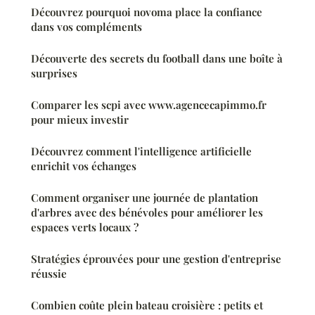
Découvrez pourquoi novoma place la confiance
dans vos compléments
Découverte des secrets du football dans une boîte à
surprises
Comparer les scpi avec www.agencecapimmo.fr
pour mieux investir
Découvrez comment l'intelligence artificielle
enrichit vos échanges
Comment organiser une journée de plantation
d'arbres avec des bénévoles pour améliorer les
espaces verts locaux ?
Stratégies éprouvées pour une gestion d'entreprise
réussie
Combien coûte plein bateau croisière : petits et