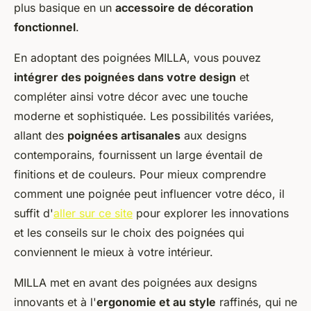
plus basique en un
accessoire de décoration
fonctionnel
.
En adoptant des poignées MILLA, vous pouvez
intégrer des poignées dans votre design
et
compléter ainsi votre décor avec une touche
moderne et sophistiquée. Les possibilités variées,
allant des
poignées artisanales
aux designs
contemporains, fournissent un large éventail de
finitions et de couleurs. Pour mieux comprendre
comment une poignée peut influencer votre déco, il
suffit d'
aller sur ce site
pour explorer les innovations
et les conseils sur le choix des poignées qui
conviennent le mieux à votre intérieur.
MILLA met en avant des poignées aux designs
innovants et à l'
ergonomie et au style
raffinés, qui ne