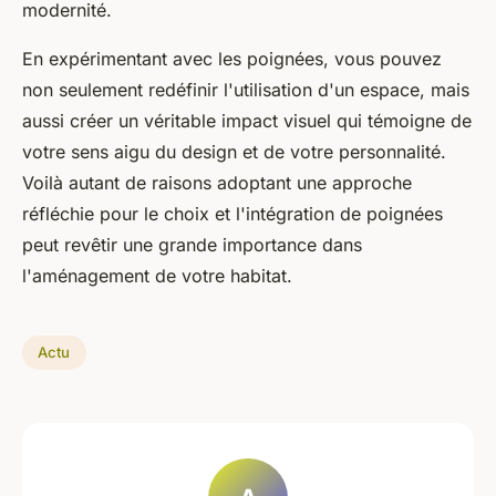
modernité.
En expérimentant avec les poignées, vous pouvez
non seulement redéfinir l'utilisation d'un espace, mais
aussi créer un véritable impact visuel qui témoigne de
votre sens aigu du design et de votre personnalité.
Voilà autant de raisons adoptant une approche
réfléchie pour le choix et l'intégration de poignées
peut revêtir une grande importance dans
l'aménagement de votre habitat.
Actu