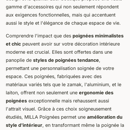
gamme d'accessoires qui non seulement répondent
aux exigences fonctionnelles, mais qui accentuent
aussi le style et l'élégance de chaque espace de vie.
Comprendre l'impact que des
poignées minimalistes
et chic
peuvent avoir sur votre décoration intérieure
moderne est crucial. Elles sont offertes dans une
panoplie de
styles de poignées tendance
,
permettant une personnalisation soignée de votre
espace. Ces poignées, fabriquées avec des
matériaux variés tels que le zamak, l'aluminium, et le
laiton, offrent non seulement une
ergonomie des
poignées
exceptionnelle mais rehaussent aussi
l'attrait visuel. Grâce à ces choix soigneusement
étudiés, MILLA Poignées permet une
amélioration du
style d'intérieur
, en transformant même la poignée la