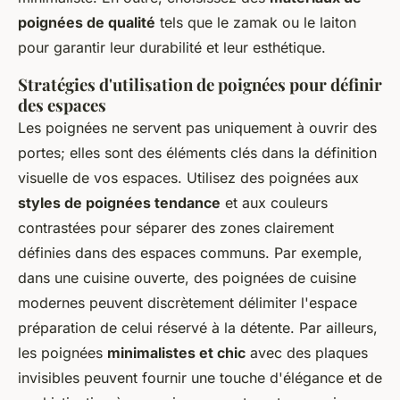
poignées de qualité
tels que le zamak ou le laiton
pour garantir leur durabilité et leur esthétique.
Stratégies d'utilisation de poignées pour définir
des espaces
Les poignées ne servent pas uniquement à ouvrir des
portes; elles sont des éléments clés dans la définition
visuelle de vos espaces. Utilisez des poignées aux
styles de poignées tendance
et aux couleurs
contrastées pour séparer des zones clairement
définies dans des espaces communs. Par exemple,
dans une cuisine ouverte, des poignées de cuisine
modernes peuvent discrètement délimiter l'espace
préparation de celui réservé à la détente. Par ailleurs,
les poignées
minimalistes et chic
avec des plaques
invisibles peuvent fournir une touche d'élégance et de