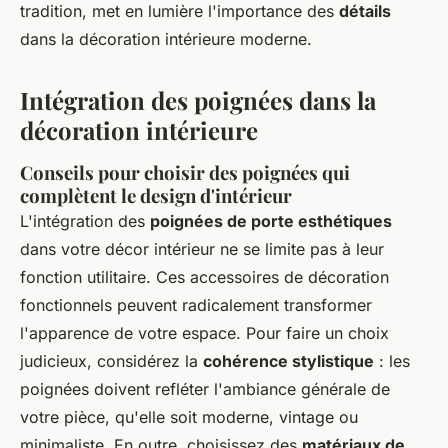
tradition, met en lumière l'importance des
détails
dans la décoration intérieure moderne.
Intégration des poignées dans la
décoration intérieure
Conseils pour choisir des poignées qui
complètent le design d'intérieur
L'intégration des
poignées de porte esthétiques
dans votre décor intérieur ne se limite pas à leur
fonction utilitaire. Ces accessoires de décoration
fonctionnels peuvent radicalement transformer
l'apparence de votre espace. Pour faire un choix
judicieux, considérez la
cohérence stylistique
: les
poignées doivent refléter l'ambiance générale de
votre pièce, qu'elle soit moderne, vintage ou
minimaliste. En outre, choisissez des
matériaux de