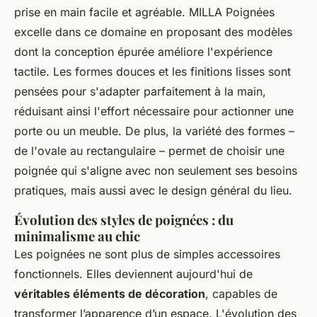
prise en main facile et agréable. MILLA Poignées
excelle dans ce domaine en proposant des modèles
dont la conception épurée améliore l'expérience
tactile. Les formes douces et les finitions lisses sont
pensées pour s'adapter parfaitement à la main,
réduisant ainsi l'effort nécessaire pour actionner une
porte ou un meuble. De plus, la variété des formes –
de l'ovale au rectangulaire – permet de choisir une
poignée qui s'aligne avec non seulement ses besoins
pratiques, mais aussi avec le design général du lieu.
Évolution des styles de poignées : du
minimalisme au chic
Les poignées ne sont plus de simples accessoires
fonctionnels. Elles deviennent aujourd'hui de
véritables éléments de décoration
, capables de
transformer l’apparence d’un espace. L'évolution des