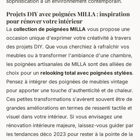
sophistication à un environnement contemporain.
Projets DIY avec poignées MILLA : inspiration
pour rénover votre intérieur
La
collection de poignées MILLA
vous propose une
occasion unique d'exprimer votre créativité à travers
des projets DIY. Que vous cherchiez à rafraîchir vos
meubles ou à transformer l'ambiance d'une chambre,
les poignées artisanales de MILLA sont des alliées de
choix pour un
relooking total avec poignées stylées
.
Pensez à intégrer des poignées de meubles vintage
pour apporter une touche d'authenticité et de chaleur.
Ces petites transformations s'avèrent souvent être de
grandes améliorations en termes de ressenti tactile et
visuel dans votre intérieur. Si vous envisagez une
rénovation intérieure majeure, laissez-vous guider par
les tendances déco 2023 pour rester à la pointe de la