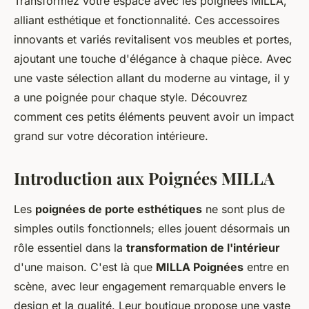
Transformez votre espace avec les poignées MILLA,
alliant esthétique et fonctionnalité. Ces accessoires
innovants et variés revitalisent vos meubles et portes,
ajoutant une touche d'élégance à chaque pièce. Avec
une vaste sélection allant du moderne au vintage, il y
a une poignée pour chaque style. Découvrez
comment ces petits éléments peuvent avoir un impact
grand sur votre décoration intérieure.
Introduction aux Poignées MILLA
Les
poignées de porte esthétiques
ne sont plus de
simples outils fonctionnels; elles jouent désormais un
rôle essentiel dans la
transformation de l'intérieur
d'une maison. C'est là que
MILLA Poignées
entre en
scène, avec leur engagement remarquable envers le
design et la qualité. Leur boutique propose une vaste