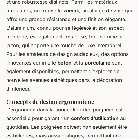
et une robustesse distincts. Parmi les matériaux
populaires, on trouve le
zamak
, un alliage de zinc qui
offre une grande résistance et une finition élégante.
L'aluminium, connu pour sa légèreté et son aspect
moderne, est également très prisé, tout comme le
laiton, qui apporte une touche de luxe intemporel.
Pour les amateurs de design audacieux, des options
innovantes comme le
béton
et la
porcelaine
sont
également disponibles, permettant d’explorer de
nouvelles avenues esthétiques dans la décoration
d’intérieur.
Concepts de design ergonomique
L'ergonomie dans la conception des poignées est
essentielle pour garantir un
confort d'utilisation
au
quotidien. Les poignées doivent non seulement être
esthétiques, mais aussi pratiques, permettant une