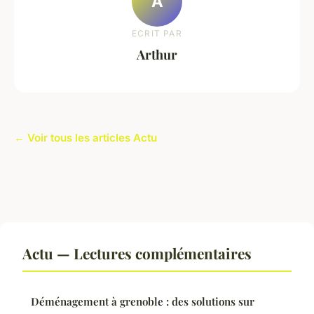
A
ECRIT PAR
Arthur
← Voir tous les articles Actu
Actu — Lectures complémentaires
Déménagement à grenoble : des solutions sur