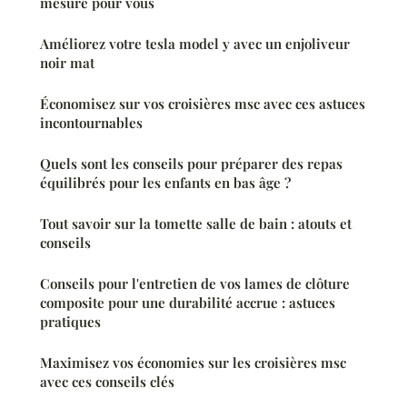
mesure pour vous
Améliorez votre tesla model y avec un enjoliveur
noir mat
Économisez sur vos croisières msc avec ces astuces
incontournables
Quels sont les conseils pour préparer des repas
équilibrés pour les enfants en bas âge ?
Tout savoir sur la tomette salle de bain : atouts et
conseils
Conseils pour l'entretien de vos lames de clôture
composite pour une durabilité accrue : astuces
pratiques
Maximisez vos économies sur les croisières msc
avec ces conseils clés